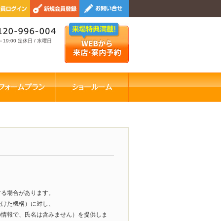
～19:00 定休日 / 水曜日
する場合があります。
受けた機構）に対し、
の情報で、氏名は含みません）を提供しま