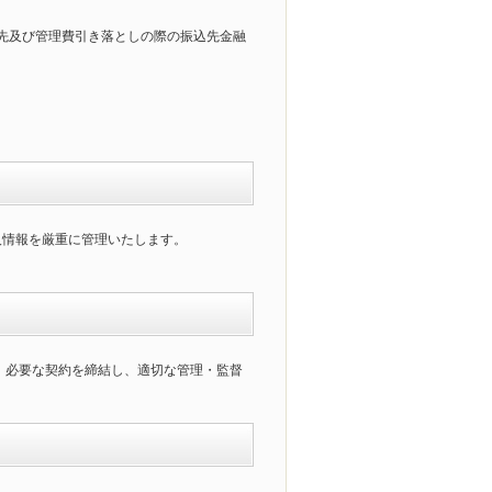
先及び管理費引き落としの際の振込先金融
人情報を厳重に管理いたします。
、必要な契約を締結し、適切な管理・監督