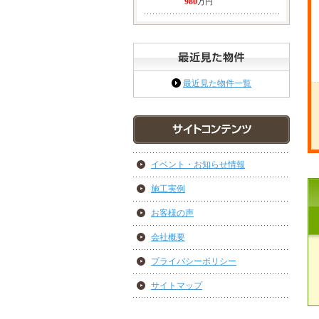
980
万円
最近見た物件一覧
イベント・お知らせ情報
施工実例
お客様の声
会社概要
プライバシーポリシー
サイトマップ