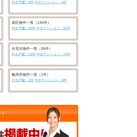
中古戸建…0件
中古マンション…0件
南区物件一覧（144件）
中古戸建…53件
中古マンション…91件
伏見区物件一覧（36件）
中古戸建…22件
中古マンション…14件
亀岡市物件一覧（1件）
中古戸建…1件
中古マンション…0件