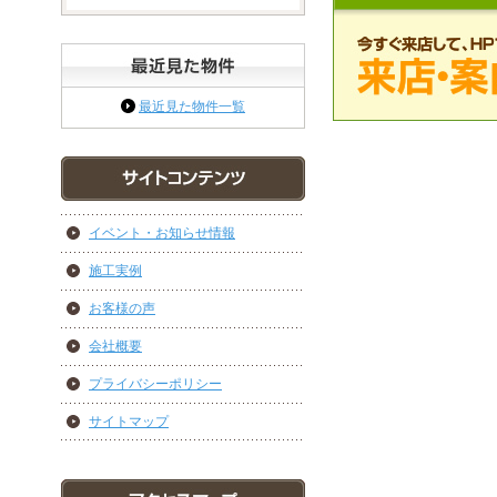
最近見た物件一覧
イベント・お知らせ情報
施工実例
お客様の声
会社概要
プライバシーポリシー
サイトマップ