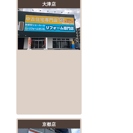
大津店
京都店